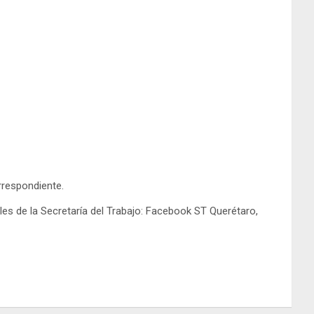
rrespondiente.
es de la Secretaría del Trabajo: Facebook ST Querétaro,