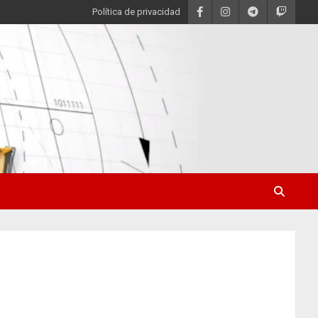
Política de privacidad