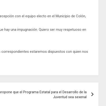
ecepción con el equipo electo en el Municipio de Colón,
que hay una impugnación. Quiero ser muy respetuoso en
ades correspondientes estaremos dispuestos con quien nos
 propone que el Programa Estatal para el Desarrollo de la
Juventud sea sexenal