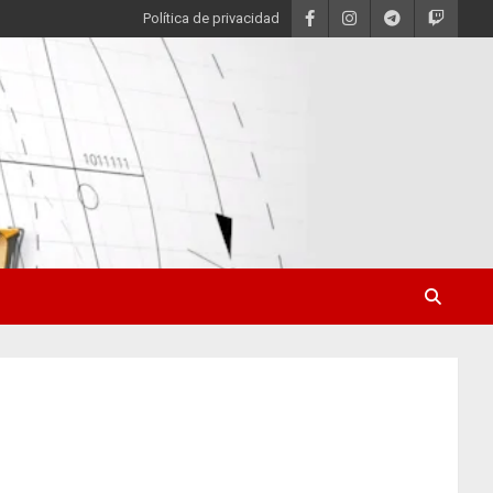
Política de privacidad