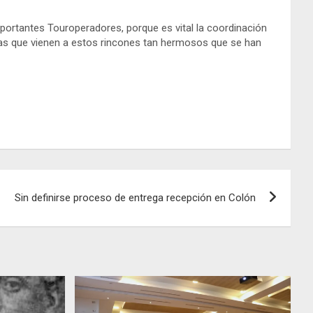
portantes Touroperadores, porque es vital la coordinación
tas que vienen a estos rincones tan hermosos que se han
Sin definirse proceso de entrega recepción en Colón