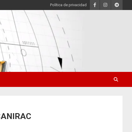
Política de privacidad
 CANIRAC