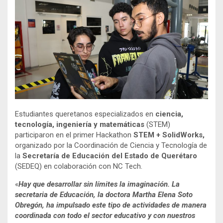
Estudiantes queretanos especializados en
ciencia,
tecnología, ingeniería y matemáticas
(STEM)
participaron en el primer Hackathon
STEM + SolidWorks,
organizado por la Coordinación de Ciencia y Tecnología de
la
Secretaría de Educación del Estado de Querétaro
(SEDEQ) en colaboración con NC Tech.
«
Hay que desarrollar sin límites la imaginación. La
secretaria de Educación, la doctora Martha Elena Soto
Obregón, ha impulsado este tipo de actividades de manera
coordinada con todo el sector educativo y con nuestros