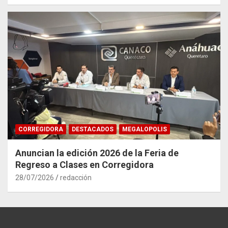
CORREGIDORA
DESTACADOS
MEGALOPOLIS
Anuncian la edición 2026 de la Feria de
Regreso a Clases en Corregidora
28/07/2026
redacción