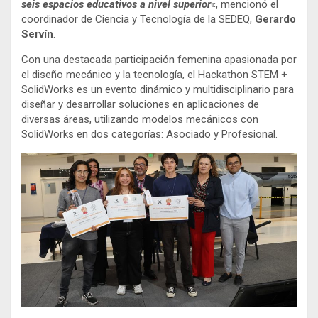
seis espacios educativos a nivel superior
«, mencionó el
coordinador de Ciencia y Tecnología de la SEDEQ,
Gerardo
Servín
.
Con una destacada participación femenina apasionada por
el diseño mecánico y la tecnología, el Hackathon STEM +
SolidWorks es un evento dinámico y multidisciplinario para
diseñar y desarrollar soluciones en aplicaciones de
diversas áreas, utilizando modelos mecánicos con
SolidWorks en dos categorías: Asociado y Profesional.