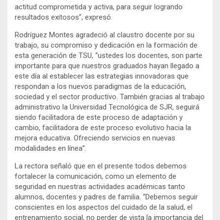
actitud comprometida y activa, para seguir logrando
resultados exitosos”, expresó.
Rodríguez Montes agradeció al claustro docente por su
trabajo, su compromiso y dedicación en la formación de
esta generación de TSU, “ustedes los docentes, son parte
importante para que nuestros graduados hayan llegado a
este día al establecer las estrategias innovadoras que
respondan a los nuevos paradigmas de la educación,
sociedad y el sector productivo. También gracias al trabajo
administrativo la Universidad Tecnológica de SJR, seguirá
siendo facilitadora de este proceso de adaptación y
cambio, facilitadora de este proceso evolutivo hacia la
mejora educativa. Ofreciendo servicios en nuevas
modalidades en línea”.
La rectora señaló que en el presente todos debemos
fortalecer la comunicación, como un elemento de
seguridad en nuestras actividades académicas tanto
alumnos, docentes y padres de familia. “Debemos seguir
conscientes en los aspectos del cuidado de la salud, el
entrenamiento social, no perder de vista la importancia del