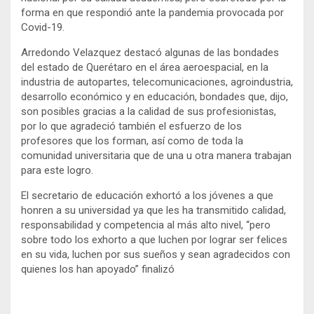
forma en que respondió ante la pandemia provocada por
Covid-19.
Arredondo Velazquez destacó algunas de las bondades
del estado de Querétaro en el área aeroespacial, en la
industria de autopartes, telecomunicaciones, agroindustria,
desarrollo económico y en educación, bondades que, dijo,
son posibles gracias a la calidad de sus profesionistas,
por lo que agradeció también el esfuerzo de los
profesores que los forman, así como de toda la
comunidad universitaria que de una u otra manera trabajan
para este logro.
El secretario de educación exhortó a los jóvenes a que
honren a su universidad ya que les ha transmitido calidad,
responsabilidad y competencia al más alto nivel, “pero
sobre todo los exhorto a que luchen por lograr ser felices
en su vida, luchen por sus sueños y sean agradecidos con
quienes los han apoyado” finalizó