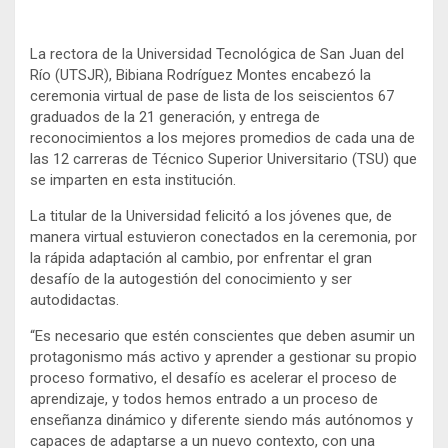
La rectora de la Universidad Tecnológica de San Juan del
Río (UTSJR), Bibiana Rodríguez Montes encabezó la
ceremonia virtual de pase de lista de los seiscientos 67
graduados de la 21 generación, y entrega de
reconocimientos a los mejores promedios de cada una de
las 12 carreras de Técnico Superior Universitario (TSU) que
se imparten en esta institución.
La titular de la Universidad felicitó a los jóvenes que, de
manera virtual estuvieron conectados en la ceremonia, por
la rápida adaptación al cambio, por enfrentar el gran
desafío de la autogestión del conocimiento y ser
autodidactas.
“Es necesario que estén conscientes que deben asumir un
protagonismo más activo y aprender a gestionar su propio
proceso formativo, el desafío es acelerar el proceso de
aprendizaje, y todos hemos entrado a un proceso de
enseñanza dinámico y diferente siendo más autónomos y
capaces de adaptarse a un nuevo contexto, con una