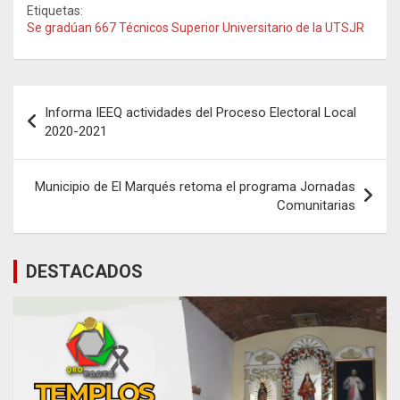
Etiquetas:
Se gradúan 667 Técnicos Superior Universitario de la UTSJR
Navegación
Informa IEEQ actividades del Proceso Electoral Local
de
2020-2021
entradas
Municipio de El Marqués retoma el programa Jornadas
Comunitarias
DESTACADOS