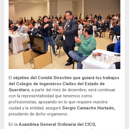
El
objetivo del Comité Directivo que guiará los trabajos
del Colegio de Ingenieros Civiles del Estado de
Querétaro
, a partir del mes de diciembre, será continuar
con la representatividad que tenemos como
profesionistas, apoyando en lo que requiere nuestra
ciudad y la entidad; aseguró
Sergio Camacho Hurtado,
presidente de dicho organismo.
En la
Asamblea General Ordinaria del CICQ
,