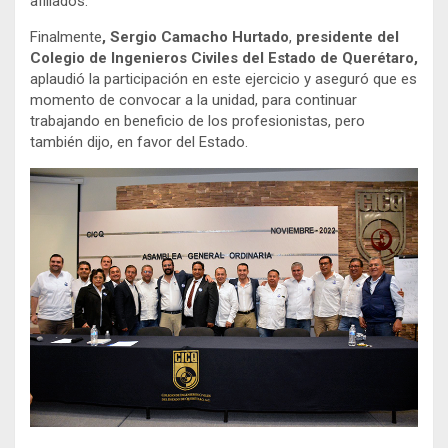
afiliados.
Finalmente
, Sergio Camacho Hurtado
,
presidente del
Colegio de Ingenieros Civiles del Estado de Querétaro,
aplaudió la participación en este ejercicio y aseguró que es
momento de convocar a la unidad, para continuar
trabajando en beneficio de los profesionistas, pero
también dijo, en favor del Estado.