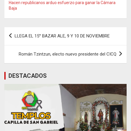
Hacen republicanos arduo esfuerzo para ganar la Cámara
Baja
Navegación
LLEGA EL 15° BAZAR ALE, 9 Y 10 DE NOVIEMBRE
de
entradas
Román Tzintzun, electo nuevo presidente del CICQ
DESTACADOS