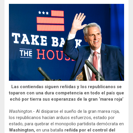
Las contiendas siguen reñidas y los republicanos se
toparon con una dura competencia en todo el país que
echó por tierra sus esperanzas de la gran ‘marea roja’
Washington
.- Al disiparse el sueño de la gran marea roja,
los republicanos hacían arduos esfuerzos, estado por
estado, para quebrar el monopolio partidista demócrata en
Washington,
en una batalla
reñida por el control del