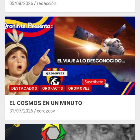
05/08/2026
redacción
DESTACADOS
QROFACTS
QROMOVEZ
EL COSMOS EN UN MINUTO
31/07/2026
corozcov