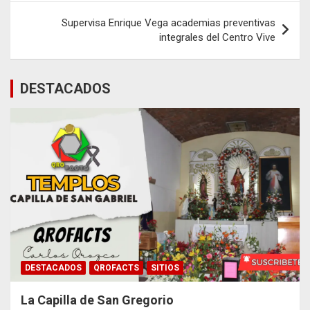
entradas
Supervisa Enrique Vega academias preventivas
integrales del Centro Vive
DESTACADOS
DESTACADOS
QROFACTS
SITIOS
La Capilla de San Gregorio