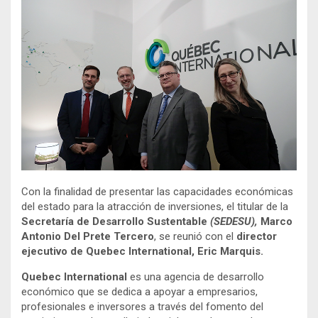
Con la finalidad de presentar las capacidades económicas
del estado para la atracción de inversiones, el titular de la
Secretaría de Desarrollo Sustentable
(SEDESU),
Marco
Antonio Del Prete Tercero
, se reunió con el
director
ejecutivo de Quebec International, Eric Marquis.
Quebec International
es una agencia de desarrollo
económico que se dedica a apoyar a empresarios,
profesionales e inversores a través del fomento del