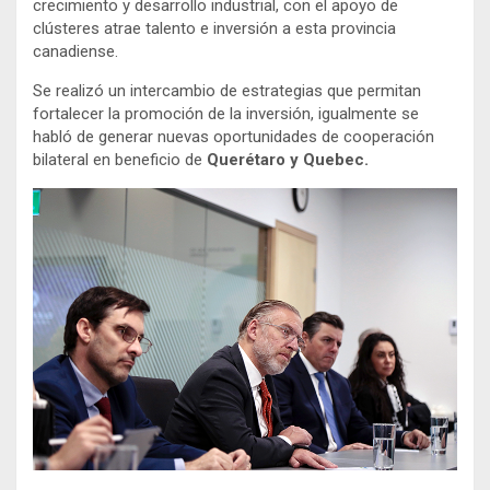
crecimiento y desarrollo industrial, con el apoyo de
clústeres atrae talento e inversión a esta provincia
canadiense.
Se realizó un intercambio de estrategias que permitan
fortalecer la promoción de la inversión, igualmente se
habló de generar nuevas oportunidades de cooperación
bilateral en beneficio de
Querétaro y Quebec.