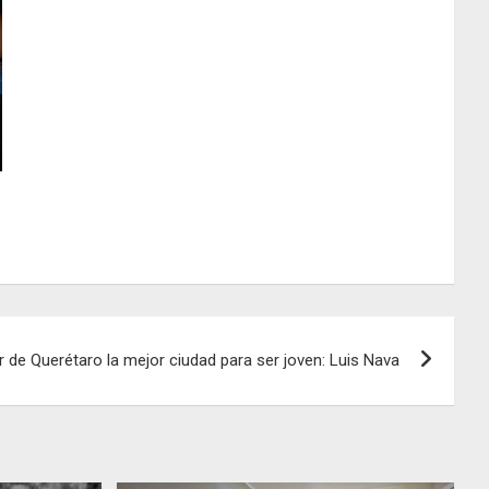
de Querétaro la mejor ciudad para ser joven: Luis Nava