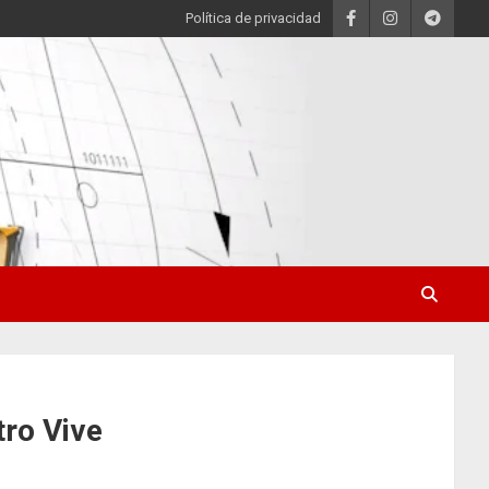
Política de privacidad
tro Vive