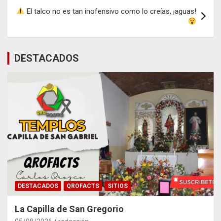
El talco no es tan inofensivo como lo creías, ¡aguas!
DESTACADOS
DESTACADOS
QROFACTS
SITIOS
La Capilla de San Gregorio