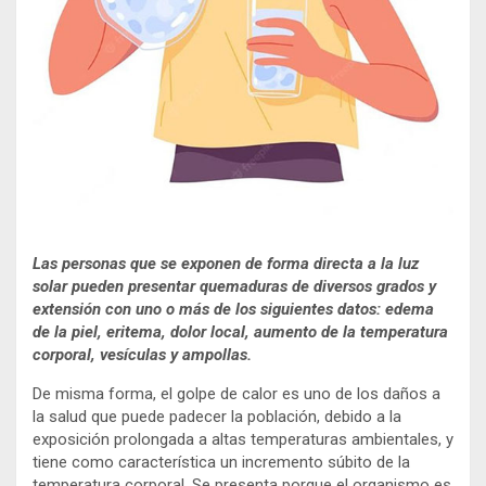
Las personas que se exponen de forma directa a la luz
solar pueden presentar quemaduras de diversos grados y
extensión con uno o más de los siguientes datos: edema
de la piel, eritema, dolor local, aumento de la temperatura
corporal, vesículas y ampollas.
De misma forma, el golpe de calor es uno de los daños a
la salud que puede padecer la población, debido a la
exposición prolongada a altas temperaturas ambientales, y
tiene como característica un incremento súbito de la
temperatura corporal. Se presenta porque el organismo es