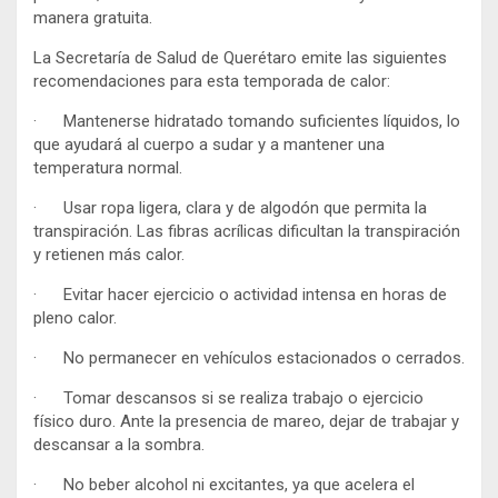
manera gratuita.
La Secretaría de Salud de Querétaro emite las siguientes
recomendaciones para esta temporada de calor:
· Mantenerse hidratado tomando suficientes líquidos, lo
que ayudará al cuerpo a sudar y a mantener una
temperatura normal.
· Usar ropa ligera, clara y de algodón que permita la
transpiración. Las fibras acrílicas dificultan la transpiración
y retienen más calor.
· Evitar hacer ejercicio o actividad intensa en horas de
pleno calor.
· No permanecer en vehículos estacionados o cerrados.
· Tomar descansos si se realiza trabajo o ejercicio
físico duro. Ante la presencia de mareo, dejar de trabajar y
descansar a la sombra.
· No beber alcohol ni excitantes, ya que acelera el