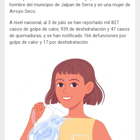
hombre del municipio de Jalpan de Serra y en una mujer de
Arroyo Seco.
A nivel nacional, al 3 de julio se han reportado mil 827
casos de golpe de calor, 939 de deshidratación y 47 casos
de quemaduras, y se han notificado 166 defunciones por
golpe de calor y 17 por deshidratación.