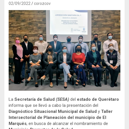
02/09/2022
corozcov
La
Secretaría de Salud
(SESA)
del
estado de Querétaro
informa que se llevó a cabo la presentación del
Diagnóstico Situacional Municipal de Salud
y
Taller
Intersectorial de Planeación del municipio de El
Marqués
, en busca de alcanzar el nombramiento de