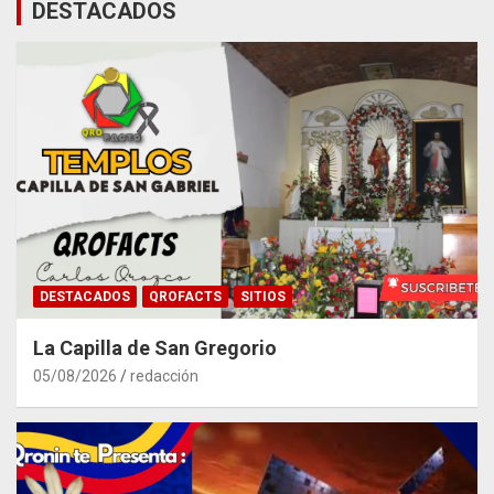
DESTACADOS
DESTACADOS
QROFACTS
SITIOS
La Capilla de San Gregorio
05/08/2026
redacción