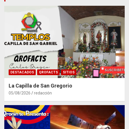
DESTACADOS
QROFACTS
SITIOS
La Capilla de San Gregorio
05/08/2026
redacción