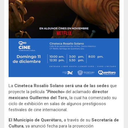
La
Cineteca Rosalío Solano será una de las sedes
que
proyecte la película
“Pinocho»
del aclamado
director
mexicano Guillermo del Toro,
la cual ha comenzado su
ciclo de exhibición en salas de algunos prestigiosos
festivales de cine internacional.
El Municipio de Querétaro,
a través de su
Secretaría de
Cultura
, ya anunció fecha para la proyección