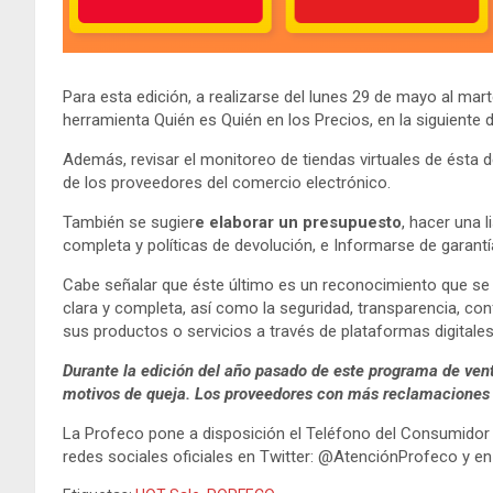
Para esta edición, a realizarse del lunes 29 de mayo al mar
herramienta Quién es Quién en los Precios, en la siguiente 
Además, revisar el monitoreo de tiendas virtuales de ésta 
de los proveedores del comercio electrónico.
También se sugier
e elaborar un presupuesto
, hacer una 
completa y políticas de devolución, e Informarse de garantía
Cabe señalar que éste último es un reconocimiento que se 
clara y completa, así como la seguridad, transparencia, con
sus productos o servicios a través de plataformas digitales 
Durante la edición del año pasado de este programa de vent
motivos de queja. Los proveedores con más reclamaciones f
La Profeco pone a disposición el Teléfono del Consumidor 5
redes sociales oficiales en Twitter: @AtenciónProfeco y en