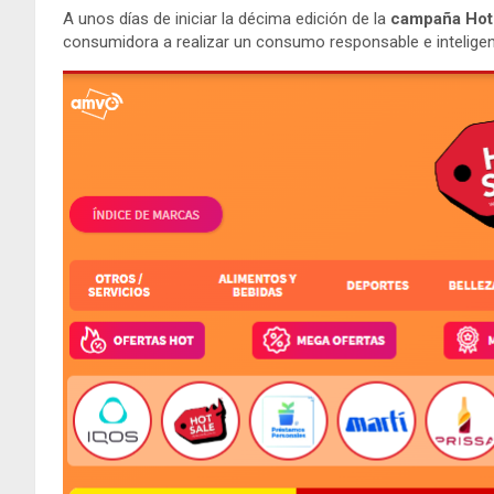
A unos días de iniciar la décima edición de la
campaña Hot
consumidora a realizar un consumo responsable e inteligent