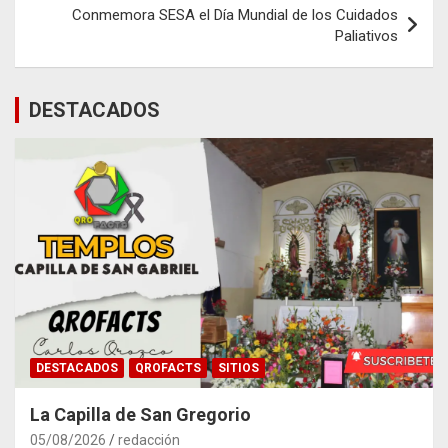
Conmemora SESA el Día Mundial de los Cuidados
Paliativos
DESTACADOS
DESTACADOS
QROFACTS
SITIOS
La Capilla de San Gregorio
05/08/2026
redacción