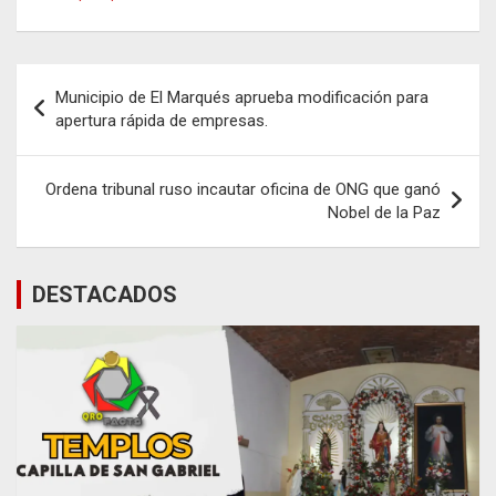
Navegación
Municipio de El Marqués aprueba modificación para
de
apertura rápida de empresas.
entradas
Ordena tribunal ruso incautar oficina de ONG que ganó
Nobel de la Paz
DESTACADOS