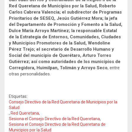
Red Queretana de Municipios por la Salud, Roberto
Carlos Cabrera Valencia; el subdirector de Programas
Prioritarios de SESEQ, Jesús Gutiérrez Mora; la jefa
del Departamento de Promoción y Fomento a la Salud,
Dulce María Arroyo Martínez; la responsable Estatal
de la Estrategia de Entornos, Comunidades, Ciudades
y Municipios Promotores de la Salud, Wendoline
Pérez Trejo; el secretario de Desarrollo Humano y
Social del municipio de Querétaro, Arturo Torres
Gutiérrez; así como autoridades de los municipios de
Corregidora, Huimilpan, Tolimán y Arroyo Seco
, entre
otras personalidades.
Etiquetas:
Consejo Directivo de la Red Queretana de Municipios por la
Salud
,
Red Queretana
,
Sesiona el Consejo Directivo de la Red Queretana
,
Sesiona el Consejo Directivo de la Red Queretana de
Municipios por la Salud