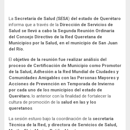
La
Secretaría de Salud
(SESA
)
del estado de Querétaro
informa que a través de la
Dirección de Servicios de
Salud se llevó a cabo la Segunda Reunión Ordinaria
del Consejo Directivo de la Red Queretana de
Municipios por la Salud, en el municipio de San Juan
del Río.
El
objetivo de la reunión fue realizar análisis del
proceso de Certificación de Municipio como Promotor
de la Salud, Adhesión a la Red Mundial de Ciudades y
Comunidades Amigables con las Personas Mayores y
Acciones de Prevención en Temporada de Invierno
por cada uno de los municipios del estado de
Querétaro
; lo anterior con la finalidad de fortalecer la
cultura de promoción de la
salud en las y los
queretanos
.
La sesión estuvo bajo la coordinación de la
secretaria
Técnica de la Red, y directora de Servicios de Salud,