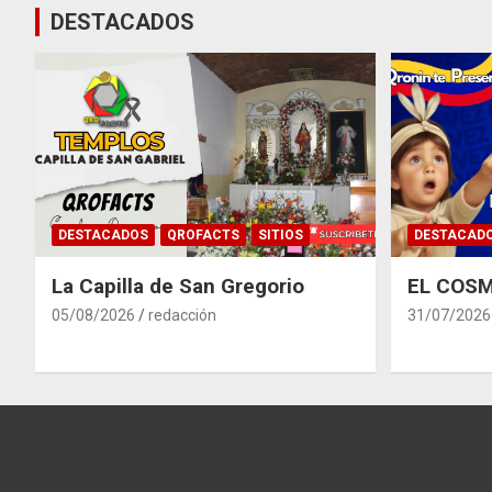
DESTACADOS
DESTACADOS
QROFACTS
SITIOS
DESTACAD
La Capilla de San Gregorio
EL COSM
05/08/2026
redacción
31/07/2026