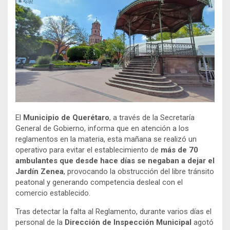
El
Municipio de Querétaro
, a través de la Secretaría
General de Gobierno, informa que en atención a los
reglamentos en la materia, esta mañana se realizó un
operativo para evitar el establecimiento de
más de 70
ambulantes que desde hace días se negaban a dejar el
Jardín Zenea
, provocando la obstrucción del libre tránsito
peatonal y generando competencia desleal con el
comercio establecido.
Tras detectar la falta al Reglamento, durante varios días el
personal de la
Dirección de Inspección Municipal
agotó