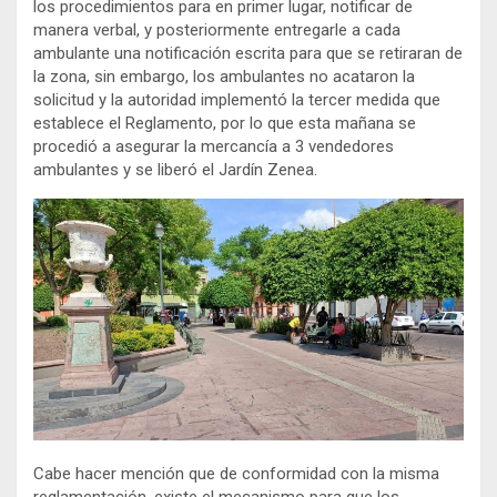
los procedimientos para en primer lugar, notificar de
manera verbal, y posteriormente entregarle a cada
ambulante una notificación escrita para que se retiraran de
la zona, sin embargo, los ambulantes no acataron la
solicitud y la autoridad implementó la tercer medida que
establece el Reglamento, por lo que esta mañana se
procedió a asegurar la mercancía a 3 vendedores
ambulantes y se liberó el Jardín Zenea.
Cabe hacer mención que de conformidad con la misma