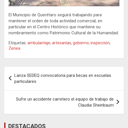
El Municipio de Querétaro seguirá trabajando para
mantener el orden de toda actividad comercial, en
particular en el Centro Histórico que mantiene su
nombramiento como Patrimonio Cultural de la Humanidad.
Etiquetas:
ambulantaje
,
artesanías
,
gobierno
,
inspección
,
Zenea
Navegación
Lanza SEDEQ convocatoria para becas en escuelas
de
particulares
entradas
Sufre un accidente carretero el equipo de trabajo de
Claudia Sheinbaum
DESTACADOS