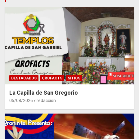
DESTACADOS
QROFACTS
SITIOS
La Capilla de San Gregorio
05/08/2026
redacción