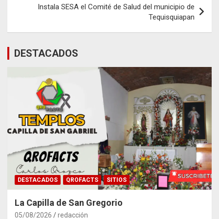
Instala SESA el Comité de Salud del municipio de
Tequisquiapan
DESTACADOS
DESTACADOS
QROFACTS
SITIOS
La Capilla de San Gregorio
05/08/2026
redacción