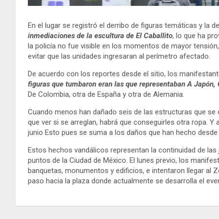
En el lugar se registró el derribo de figuras temáticas y la
inmediaciones de la escultura de El Caballito
, lo que ha pr
la policía no fue visible en los momentos de mayor tensión,
evitar que las unidades ingresaran al perímetro afectado.
De acuerdo con los reportes desde el sitio, los manifestan
figuras que tumbaron eran las que representaban A Japón,
De Colombia, otra de España y otra de Alemania.
Cuando menos han dañado seis de las estructuras que se c
que ver si se arreglan, habrá que conseguirles otra ropa. 
junio Esto pues se suma a los daños que han hecho desde 
Estos hechos vandálicos representan la continuidad de las j
puntos de la Ciudad de México. El lunes previo, los manifes
banquetas, monumentos y edificios, e intentaron llegar al Z
paso hacia la plaza donde actualmente se desarrolla el eve