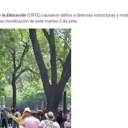
e la Educación
(CNTE) causaron daños a diversas estructuras y mobil
u movilización de este martes 2 de junio.