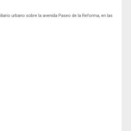
iario urbano sobre la avenida Paseo de la Reforma, en las