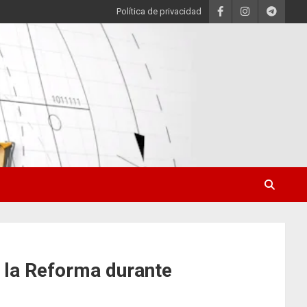
Política de privacidad
 la Reforma durante