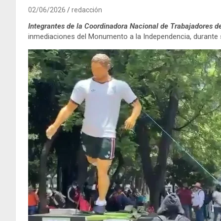
02/06/2026
redacción
Integrantes de la Coordinadora Nacional de Trabajadores d
inmediaciones del Monumento a la Independencia, durante s