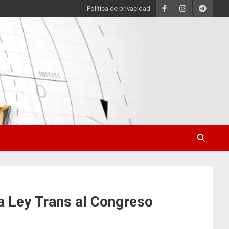
Política de privacidad
a Ley Trans al Congreso