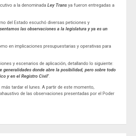
jecutivo a la denominada
Ley Trans
ya fueron entregadas a
erno del Estado escuchó diversas peticiones y
sentamos las observaciones a la legislatura y ya es un
mo en implicaciones presupuestarias y operativas para
iones y escenarios de aplicación, detallando lo siguiente:
e generalidades donde abre la posibilidad, pero sobre todo
o y en el Registro Civil
”.
más tardar el lunes. A partir de este momento,
 exhaustivo de las observaciones presentadas por el Poder