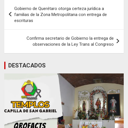
Navegación
Gobierno de Querétaro otorga certeza jurídica a
de
familias de la Zona Metropolitana con entrega de
escrituras
entradas
Confirma secretario de Gobierno la entrega de
observaciones de la Ley Trans al Congreso
DESTACADOS