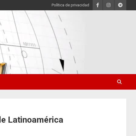
Política de privacidad
de Latinoamérica