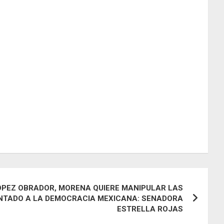
LÓPEZ OBRADOR, MORENA QUIERE MANIPULAR LAS
ENTADO A LA DEMOCRACIA MEXICANA: SENADORA
ESTRELLA ROJAS