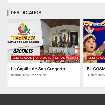
DESTACADOS
DESTACADOS
QROFACTS
SITIOS
DESTACAD
La Capilla de San Gregorio
EL COSM
05/08/2026
redacción
31/07/2026