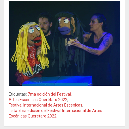
Etiquetas:
7ma edición del Festival
,
Artes Escénicas Querétaro 2022
,
Festival Internacional de Artes Escénicas
,
Lista 7ma edición del Festival Internacional de Artes
Escénicas Querétaro 2022