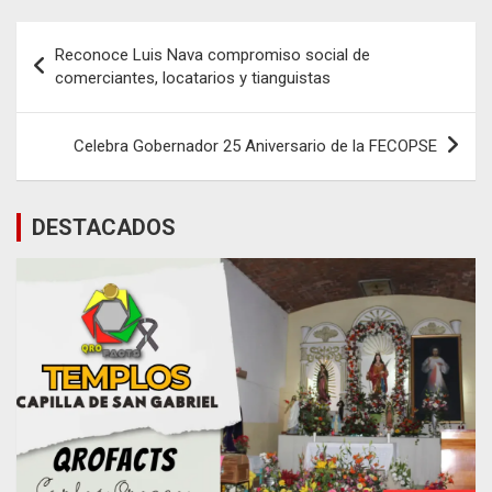
Navegación
Reconoce Luis Nava compromiso social de
de
comerciantes, locatarios y tianguistas
entradas
Celebra Gobernador 25 Aniversario de la FECOPSE
DESTACADOS