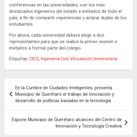
conferencias en las universidades, con los más
destacados ingenieros del estado e invitados de todo el
país, a fin de compartir experiencias y aclarar dudas de los
estudiantes.
Por ahora, cada universidad deberá elegir a dos
representantes para que se realice la primer reunión e
invitarlos a formar parte del colegio.
Etiquetas:
CICQ
,
Ingeniería Civil
,
Vinculación Universitaria
Navegación
En la Cumbre de Ciudades Inteligentes, presenta
de
Municipio de Querétaro el trabajo de innovación y
desarrollo de políticas basadas en la tecnología
entradas
Expone Municipio de Querétaro alcances del Centro de
Innovación y Tecnología Creativa