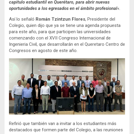
capitulo estudiantil en Querétaro, para abrir nuevas
oportunidades a los egresados en el ámbito profesional
«.
Así lo señaló
Román Tzintzun Flores
, Presidente del
Colegio, quien dijo que ya se tiene una agenda propuesta
para este año, para que participen las universidades
comenzando con el XVII Congreso Internacional de
Ingenieria Civil, que desarrollarán en el Queretaro Centro de
Congresos en agosto de este año.
Refirió que también van a invitar a los estudiantes más
destacados que formen parte del Colegio, a las reuniones