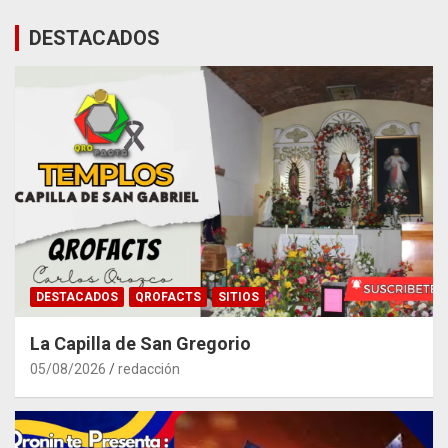
DESTACADOS
DESTACADOS
QROFACTS
SITIOS
La Capilla de San Gregorio
05/08/2026
redacción