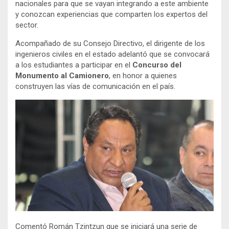
nacionales para que se vayan integrando a este ambiente
y conozcan experiencias que comparten los expertos del
sector.
Acompañado de su Consejo Directivo, el dirigente de los
ingenieros civiles en el estado adelantó que se convocará
a los estudiantes a participar en el
Concurso del
Monumento al Camionero
, en honor a quienes
construyen las vías de comunicación en el país.
Comentó Román Tzintzun que se iniciará una serie de