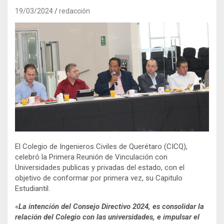
19/03/2024
redacción
El Colegio de Ingenieros Civiles de Querétaro (CICQ),
celebró la Primera Reunión de Vinculación con
Universidades publicas y privadas del estado, con el
objetivo de conformar por primera vez, su Capitulo
Estudiantil.
«
La intención del Consejo Directivo 2024, es consolidar la
relación del Colegio con las universidades, e impulsar el