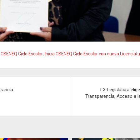
a CBENEQ Ciclo Escolar
,
Inicia CBENEQ Ciclo Escolar con nueva Licenciat
Francia
LX Legislatura eli
Transparencia, Acceso a l