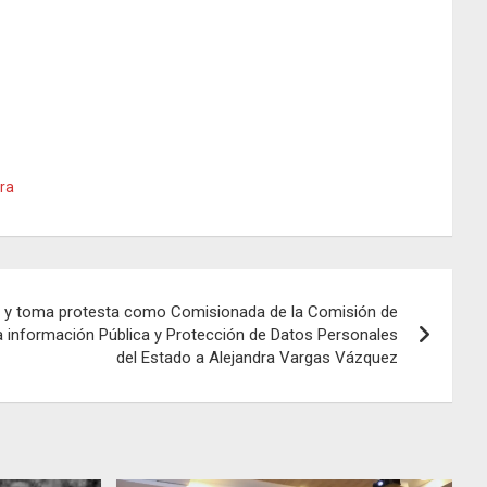
ura
ge y toma protesta como Comisionada de la Comisión de
a información Pública y Protección de Datos Personales
del Estado a Alejandra Vargas Vázquez