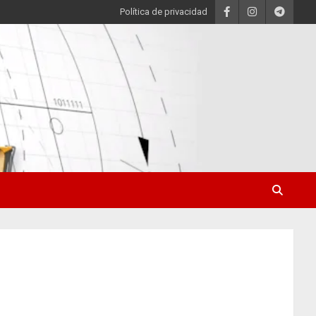
Política de privacidad