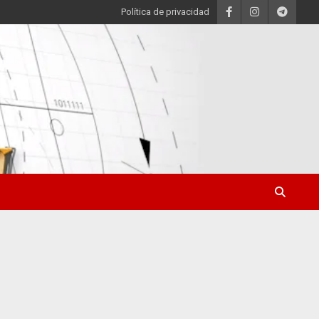
Política de privacidad