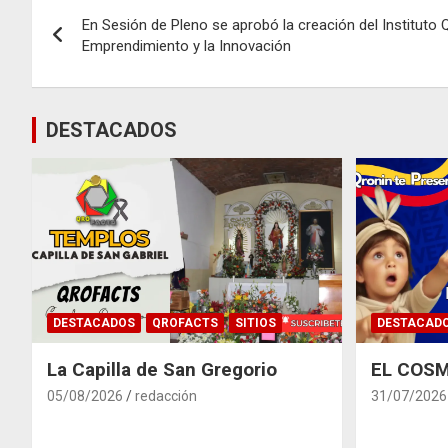
Navegación
En Sesión de Pleno se aprobó la creación del Instituto 
de
Emprendimiento y la Innovación
entradas
DESTACADOS
DESTACADOS
QROFACTS
SITIOS
DESTACAD
La Capilla de San Gregorio
EL COSM
05/08/2026
redacción
31/07/2026