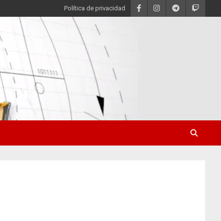
Política de privacidad