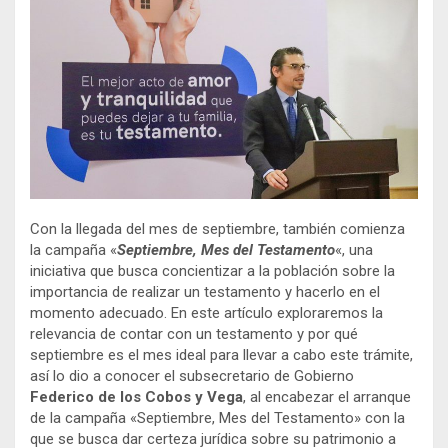
Con la llegada del mes de septiembre, también comienza
la campaña «
Septiembre, Mes del Testamento
«, una
iniciativa que busca concientizar a la población sobre la
importancia de realizar un testamento y hacerlo en el
momento adecuado. En este artículo exploraremos la
relevancia de contar con un testamento y por qué
septiembre es el mes ideal para llevar a cabo este trámite,
así lo dio a conocer el subsecretario de Gobierno
Federico de los Cobos y Vega
, al encabezar el arranque
de la campaña «Septiembre, Mes del Testamento» con la
que se busca dar certeza jurídica sobre su patrimonio a