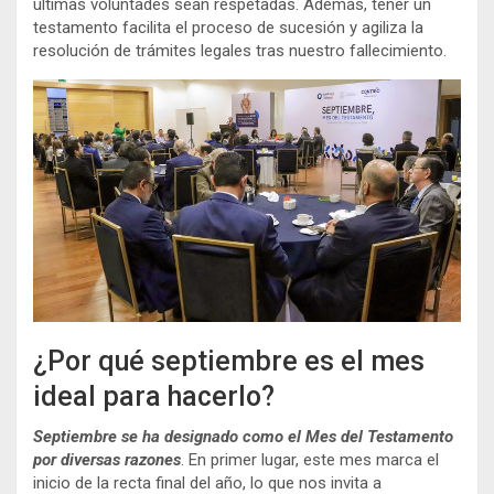
últimas voluntades sean respetadas. Además, tener un
testamento facilita el proceso de sucesión y agiliza la
resolución de trámites legales tras nuestro fallecimiento.
¿Por qué septiembre es el mes
ideal para hacerlo?
Septiembre se ha designado como el Mes del Testamento
por diversas razones
. En primer lugar, este mes marca el
inicio de la recta final del año, lo que nos invita a