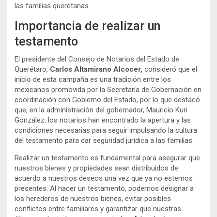
las familias queretanas.
Importancia de realizar un
testamento
El presidente del Consejo de Notarios del Estado de
Querétaro,
Carlos Altamirano Alcocer,
consideró que el
inicio de esta campaña es una tradición entre los
mexicanos promovida por la Secretaría de Gobernación en
coordinación con Gobierno del Estado, por lo que destacó
que, en la administración del gobernador, Mauricio Kuri
González, los notarios han encontrado la apertura y las
condiciones necesarias para seguir impulsando la cultura
del testamento para dar seguridad jurídica a las familias.
Realizar un testamento es fundamental para asegurar que
nuestros bienes y propiedades sean distribuidos de
acuerdo a nuestros deseos una vez que ya no estemos
presentes. Al hacer un testamento, podemos designar a
los herederos de nuestros bienes, evitar posibles
conflictos entre familiares y garantizar que nuestras