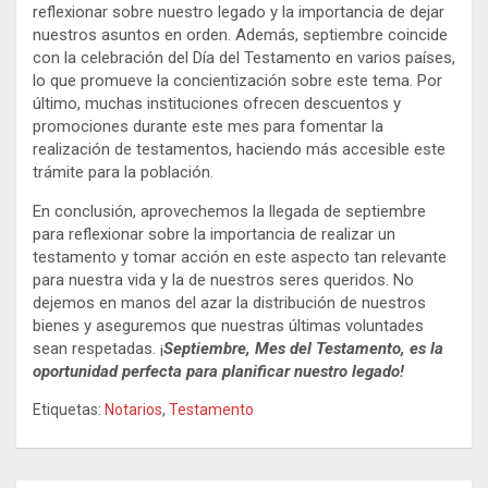
reflexionar sobre nuestro legado y la importancia de dejar
nuestros asuntos en orden. Además, septiembre coincide
con la celebración del Día del Testamento en varios países,
lo que promueve la concientización sobre este tema. Por
último, muchas instituciones ofrecen descuentos y
promociones durante este mes para fomentar la
realización de testamentos, haciendo más accesible este
trámite para la población.
En conclusión, aprovechemos la llegada de septiembre
para reflexionar sobre la importancia de realizar un
testamento y tomar acción en este aspecto tan relevante
para nuestra vida y la de nuestros seres queridos. No
dejemos en manos del azar la distribución de nuestros
bienes y aseguremos que nuestras últimas voluntades
sean respetadas. ¡
Septiembre, Mes del Testamento, es la
oportunidad perfecta para planificar nuestro legado!
Etiquetas:
Notarios
,
Testamento