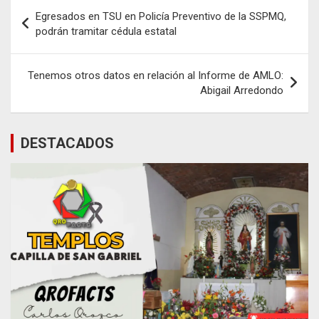
Navegación
Egresados en TSU en Policía Preventivo de la SSPMQ,
de
podrán tramitar cédula estatal
entradas
Tenemos otros datos en relación al Informe de AMLO:
Abigail Arredondo
DESTACADOS