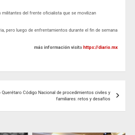
militantes del frente oficialista que se movilizan
ria, pero luego de enfrentamientos durante el fin de semana
más información visit
a
https://diario.mx
 Querétaro Código Nacional de procedimientos civiles y
familiares: retos y desafíos