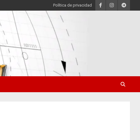
Política de privacidad