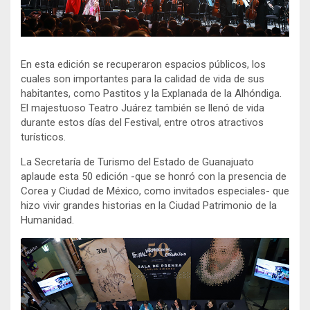
En esta edición se recuperaron espacios públicos, los
cuales son importantes para la calidad de vida de sus
habitantes, como Pastitos y la Explanada de la Alhóndiga.
El majestuoso Teatro Juárez también se llenó de vida
durante estos días del Festival, entre otros atractivos
turísticos.
La Secretaría de Turismo del Estado de Guanajuato
aplaude esta 50 edición -que se honró con la presencia de
Corea y Ciudad de México, como invitados especiales- que
hizo vivir grandes historias en la Ciudad Patrimonio de la
Humanidad.