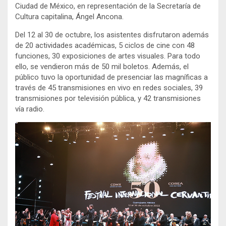
Ciudad de México, en representación de la Secretaría de
Cultura capitalina, Ángel Ancona.
Del 12 al 30 de octubre, los asistentes disfrutaron además
de 20 actividades académicas, 5 ciclos de cine con 48
funciones, 30 exposiciones de artes visuales. Para todo
ello, se vendieron más de 50 mil boletos. Además, el
público tuvo la oportunidad de presenciar las magníficas a
través de 45 transmisiones en vivo en redes sociales, 39
transmisiones por televisión pública, y 42 transmisiones
vía radio.