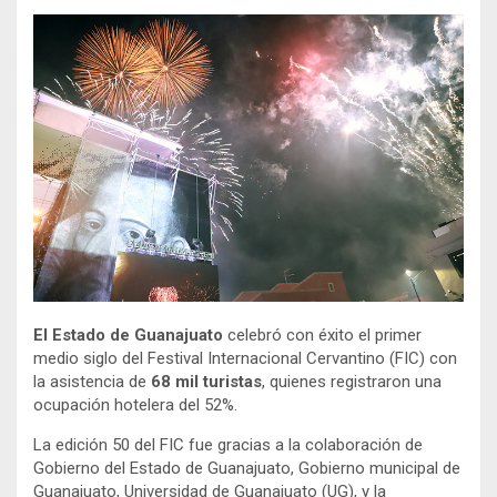
El Estado de Guanajuato
celebró con éxito el primer
medio siglo del Festival Internacional Cervantino (FIC) con
la asistencia de
68 mil turistas
, quienes registraron una
ocupación hotelera del 52%.
La edición 50 del FIC fue gracias a la colaboración de
Gobierno del Estado de Guanajuato, Gobierno municipal de
Guanajuato, Universidad de Guanajuato (UG), y la