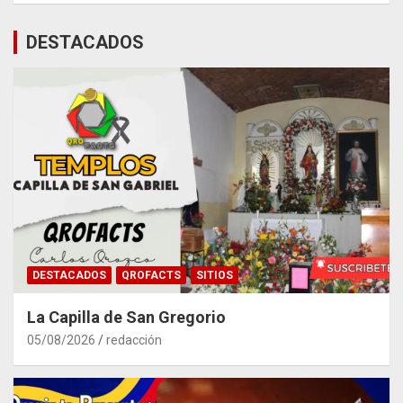
DESTACADOS
DESTACADOS
QROFACTS
SITIOS
La Capilla de San Gregorio
05/08/2026
redacción