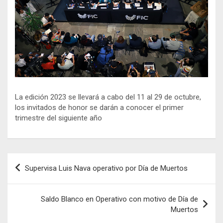
La edición 2023 se llevará a cabo del 11 al 29 de octubre,
los invitados de honor se darán a conocer el primer
trimestre del siguiente año
Navegación
Supervisa Luis Nava operativo por Día de Muertos
de
entradas
Saldo Blanco en Operativo con motivo de Día de
Muertos