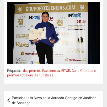
Etiquetas:
dos premios Excelencias
,
FITUR
,
Gana Querétaro
,
premios Excelencias Turísticas
Navegación
Participa Luis Nava en la Jornada Contigo en Jardines
de
de Santiago