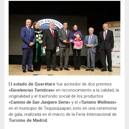
E
l estado de Querétaro
fue acreedor de dos premios
«Excelencias Turísticas»
en reconocimiento a la calidad, la
originalidad y el trasfondo social de los productos
«Camino de San Junípero Serra»
y el
«Turismo Wellness»
en el municipio de Tequisquiapan; esto en una ceremonia
de gala, realizada en el marco de la Feria Internacional de
Turismo de Madrid.