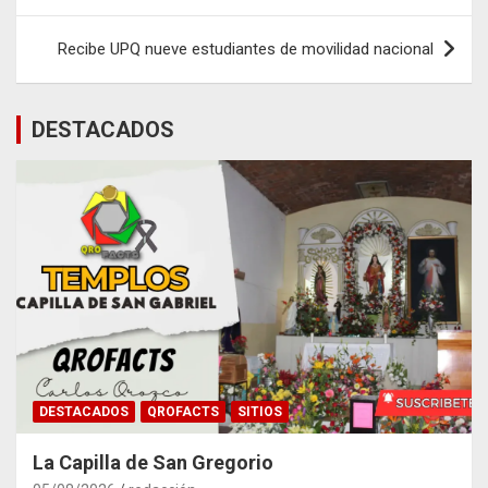
entradas
Recibe UPQ nueve estudiantes de movilidad nacional
DESTACADOS
DESTACADOS
QROFACTS
SITIOS
La Capilla de San Gregorio