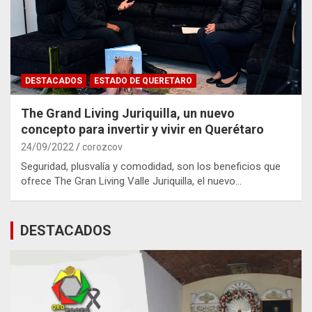
DESTACADOS
ESTADO DE QUERETARO
The Grand Living Juriquilla, un nuevo
concepto para invertir y vivir en Querétaro
24/09/2022
corozcov
Seguridad, plusvalía y comodidad, son los beneficios que
ofrece The Gran Living Valle Juriquilla, el nuevo…
DESTACADOS