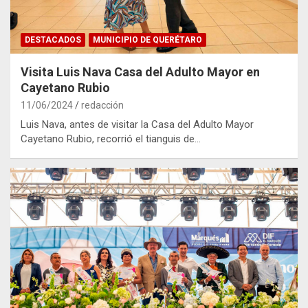
DESTACADOS
MUNICIPIO DE QUERÉTARO
Visita Luis Nava Casa del Adulto Mayor en
Cayetano Rubio
11/06/2024
redacción
Luis Nava, antes de visitar la Casa del Adulto Mayor
Cayetano Rubio, recorrió el tianguis de…