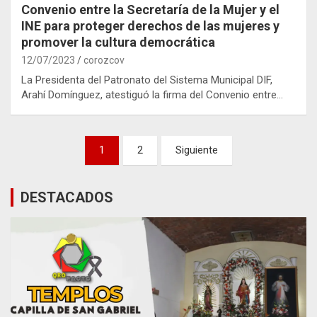
Convenio entre la Secretaría de la Mujer y el
INE para proteger derechos de las mujeres y
promover la cultura democrática
12/07/2023
corozcov
La Presidenta del Patronato del Sistema Municipal DIF,
Arahí Domínguez, atestiguó la firma del Convenio entre…
Paginación
1
2
Siguiente
de
entradas
DESTACADOS