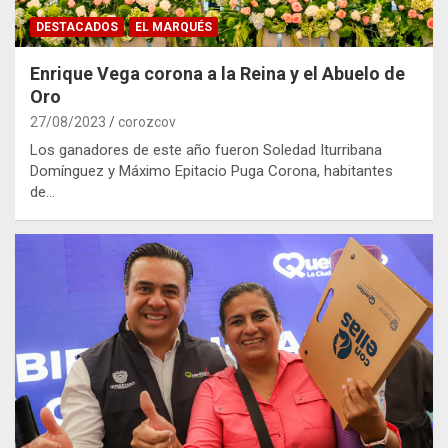
DESTACADOS
EL MARQUÉS
Enrique Vega corona a la Reina y el Abuelo de
Oro
27/08/2023
corozcov
Los ganadores de este año fueron Soledad Iturribana
Domínguez y Máximo Epitacio Puga Corona, habitantes
de…