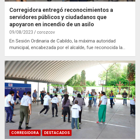
Corregidora entregó reconocimientos a
servidores públicos y ciudadanos que
apoyaron en incendio de un asilo
09/08/2023
corozcov
En Sesión Ordinaria de Cabildo, la máxima autoridad
municipal, encabezada por el alcalde, fue reconocida la…
CORREGIDORA
DESTACADOS