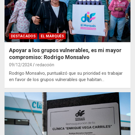
DESTACADOS
EL MARQUÉS
Apoyar a los grupos vulnerables, es mi mayor
compromiso: Rodrigo Monsalvo
09/12/2024
redacción
Rodrigo Monsalvo, puntualizó que su prioridad es trabajar
en favor de los grupos vulnerables que habitan…