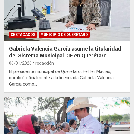
DESTACADOS
MUNICIPIO DE QUERÉTARO
Gabriela Valencia García asume la titularidad
del Sistema Municipal DIF en Querétaro
06/01/2026
redacción
El presidente municipal de Querétaro, Felifer Macías,
nombró oficialmente a la licenciada Gabriela Valencia
García como…