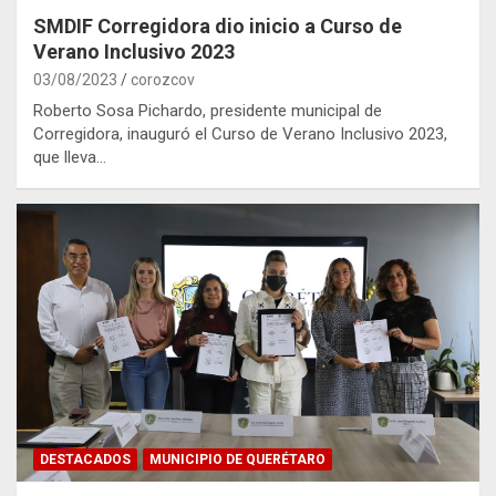
SMDIF Corregidora dio inicio a Curso de
Verano Inclusivo 2023
03/08/2023
corozcov
Roberto Sosa Pichardo, presidente municipal de
Corregidora, inauguró el Curso de Verano Inclusivo 2023,
que lleva…
DESTACADOS
MUNICIPIO DE QUERÉTARO