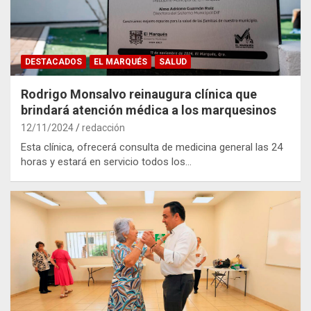
DESTACADOS
EL MARQUÉS
SALUD
Rodrigo Monsalvo reinaugura clínica que
brindará atención médica a los marquesinos
12/11/2024
redacción
Esta clínica, ofrecerá consulta de medicina general las 24
horas y estará en servicio todos los…