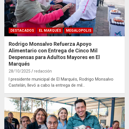
DESTACADOS
EL MARQUÉS
MEGALOPOLIS
Rodrigo Monsalvo Refuerza Apoyo
Alimentario con Entrega de Cinco Mil
Despensas para Adultos Mayores en El
Marqués
28/10/2025
redacción
l presidente municipal de El Marqués, Rodrigo Monsalvo
Castelán, llevó a cabo la entrega de mil…