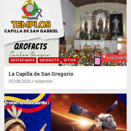
DESTACADOS
QROFACTS
SITIOS
La Capilla de San Gregorio
05/08/2026
redacción