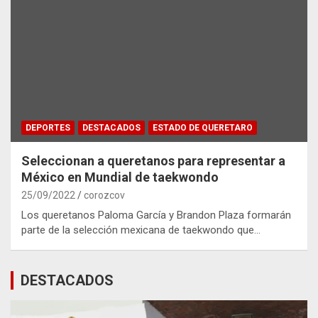
DEPORTES
DESTACADOS
ESTADO DE QUERETARO
Seleccionan a queretanos para representar a
México en Mundial de taekwondo
25/09/2022
corozcov
Los queretanos Paloma García y Brandon Plaza formarán
parte de la selección mexicana de taekwondo que…
DESTACADOS