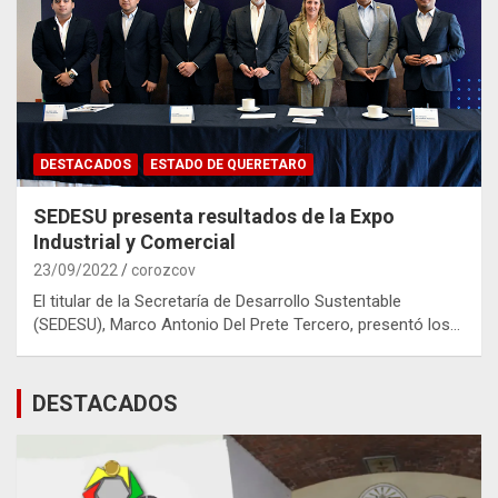
DESTACADOS
ESTADO DE QUERETARO
SEDESU presenta resultados de la Expo
Industrial y Comercial
23/09/2022
corozcov
El titular de la Secretaría de Desarrollo Sustentable
(SEDESU), Marco Antonio Del Prete Tercero, presentó los…
DESTACADOS