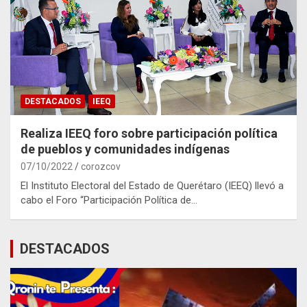
DESTACADOS
IEEQ
Realiza IEEQ foro sobre participación política
de pueblos y comunidades indígenas
07/10/2022
corozcov
El Instituto Electoral del Estado de Querétaro (IEEQ) llevó a
cabo el Foro “Participación Política de…
DESTACADOS