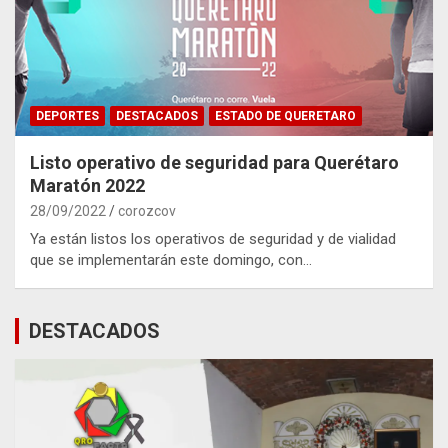
DEPORTES
DESTACADOS
ESTADO DE QUERETARO
Listo operativo de seguridad para Querétaro
Maratón 2022
28/09/2022
corozcov
Ya están listos los operativos de seguridad y de vialidad
que se implementarán este domingo, con…
DESTACADOS