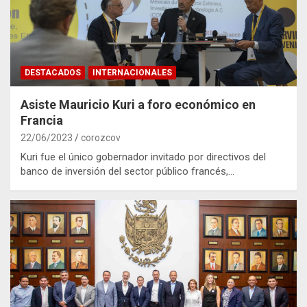
DESTACADOS
INTERNACIONALES
Asiste Mauricio Kuri a foro económico en
Francia
22/06/2023
corozcov
Kuri fue el único gobernador invitado por directivos del
banco de inversión del sector público francés,…