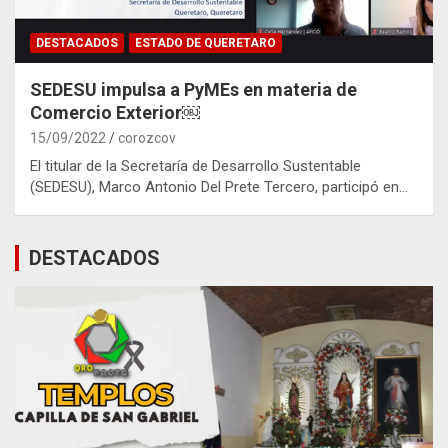
DESTACADOS
ESTADO DE QUERETARO
SEDESU impulsa a PyMEs en materia de
Comercio Exterior￼
15/09/2022
corozcov
El titular de la Secretaría de Desarrollo Sustentable
(SEDESU), Marco Antonio Del Prete Tercero, participó en…
DESTACADOS