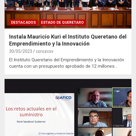
DESTACADOS
ESTADO DE QUERETARO
Instala Mauricio Kuri el Instituto Queretano del
Emprendimiento y la Innovación
30/05/2023
corozcov
El Instituto Queretano del Emprendimiento y la Innovación
cuenta con un presupuesto aprobado de 12 millones…