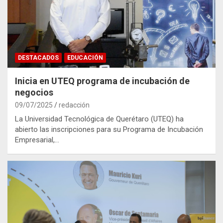
DESTACADOS
EDUCACIÓN
Inicia en UTEQ programa de incubación de
negocios
09/07/2025
redacción
La Universidad Tecnológica de Querétaro (UTEQ) ha
abierto las inscripciones para su Programa de Incubación
Empresarial,…