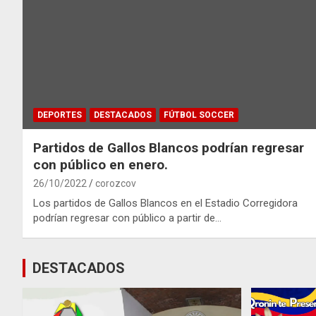
DEPORTES
DESTACADOS
FÚTBOL SOCCER
Partidos de Gallos Blancos podrían regresar
con público en enero.
26/10/2022
corozcov
Los partidos de Gallos Blancos en el Estadio Corregidora
podrían regresar con público a partir de…
DESTACADOS