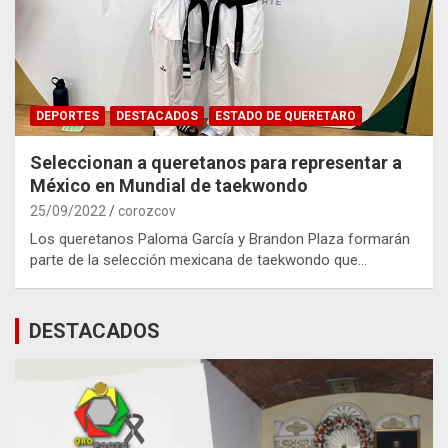
DEPORTES
DESTACADOS
ESTADO DE QUERETARO
Seleccionan a queretanos para representar a
México en Mundial de taekwondo
25/09/2022
corozcov
Los queretanos Paloma García y Brandon Plaza formarán
parte de la selección mexicana de taekwondo que…
DESTACADOS