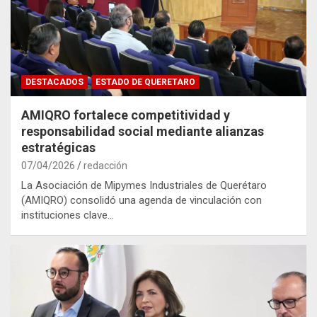
DESTACADOS
ESTADO DE QUERETARO
AMIQRO fortalece competitividad y
responsabilidad social mediante alianzas
estratégicas
07/04/2026
redacción
La Asociación de Mipymes Industriales de Querétaro
(AMIQRO) consolidó una agenda de vinculación con
instituciones clave…