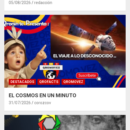
05/08/2026
redacción
DESTACADOS
QROFACTS
QROMOVEZ
EL COSMOS EN UN MINUTO
31/07/2026
corozcov