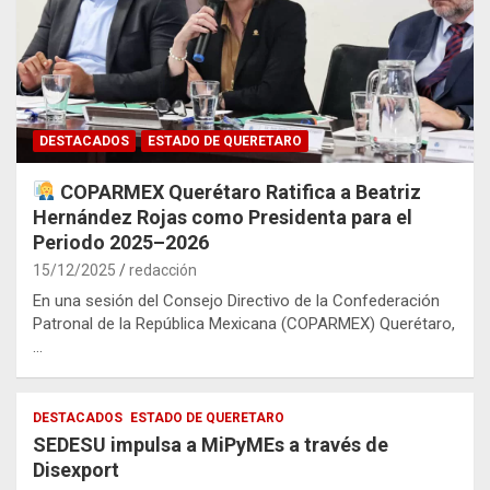
DESTACADOS
ESTADO DE QUERETARO
COPARMEX Querétaro Ratifica a Beatriz
Hernández Rojas como Presidenta para el
Periodo 2025–2026
15/12/2025
redacción
En una sesión del Consejo Directivo de la Confederación
Patronal de la República Mexicana (COPARMEX) Querétaro,
…
DESTACADOS
ESTADO DE QUERETARO
SEDESU impulsa a MiPyMEs a través de
Disexport