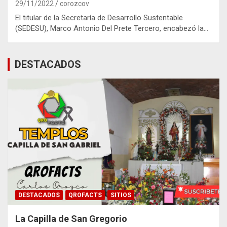
29/11/2022
corozcov
El titular de la Secretaría de Desarrollo Sustentable
(SEDESU), Marco Antonio Del Prete Tercero, encabezó la…
DESTACADOS
DESTACADOS
QROFACTS
SITIOS
La Capilla de San Gregorio