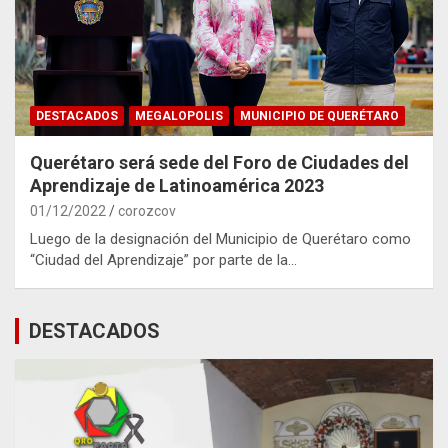
DESTACADOS
MEGALOPOLIS
MUNICIPIO DE QUERÉTARO
Querétaro será sede del Foro de Ciudades del
Aprendizaje de Latinoamérica 2023
01/12/2022
corozcov
Luego de la designación del Municipio de Querétaro como
“Ciudad del Aprendizaje” por parte de la…
DESTACADOS