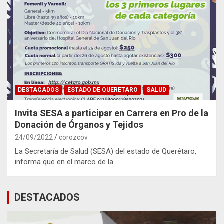
DESTACADOS
ESTADO DE QUERETARO
SALUD
Invita SESA a participar en Carrera en Pro de la
Donación de Órganos y Tejidos
24/09/2022
corozcov
La Secretaría de Salud (SESA) del estado de Querétaro,
informa que en el marco de la…
DESTACADOS