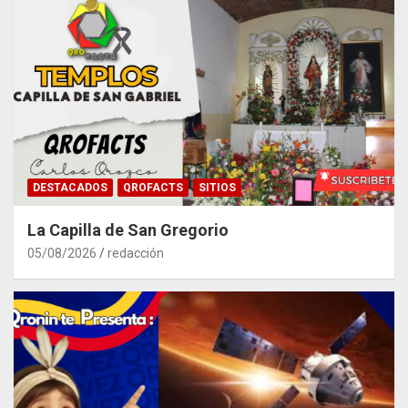
DESTACADOS
QROFACTS
SITIOS
La Capilla de San Gregorio
05/08/2026
redacción