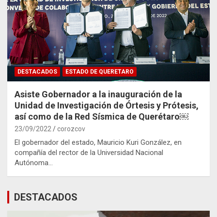
DESTACADOS
ESTADO DE QUERETARO
Asiste Gobernador a la inauguración de la
Unidad de Investigación de Órtesis y Prótesis,
así como de la Red Sísmica de Querétaro￼
23/09/2022
corozcov
El gobernador del estado, Mauricio Kuri González, en
compañía del rector de la Universidad Nacional
Autónoma…
DESTACADOS