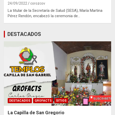
24/09/2022
corozcov
La titular de la Secretaría de Salud (SESA), María Martina
Pérez Rendón, encabezó la ceremonia de…
DESTACADOS
DESTACADOS
QROFACTS
SITIOS
La Capilla de San Gregorio