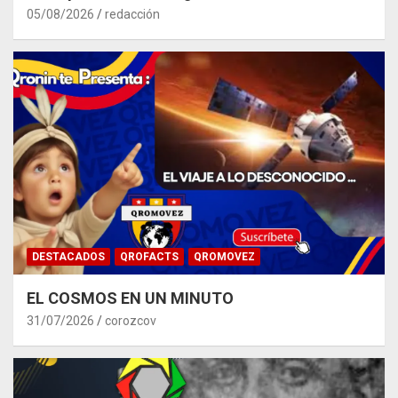
05/08/2026
redacción
DESTACADOS
QROFACTS
QROMOVEZ
EL COSMOS EN UN MINUTO
31/07/2026
corozcov