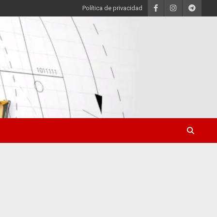
Política de privacidad