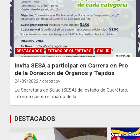
DESTACADOS
ESTADO DE QUERETARO
SALUD
Invita SESA a participar en Carrera en Pro
de la Donación de Órganos y Tejidos
24/09/2022
corozcov
La Secretaría de Salud (SESA) del estado de Querétaro,
informa que en el marco de la…
DESTACADOS