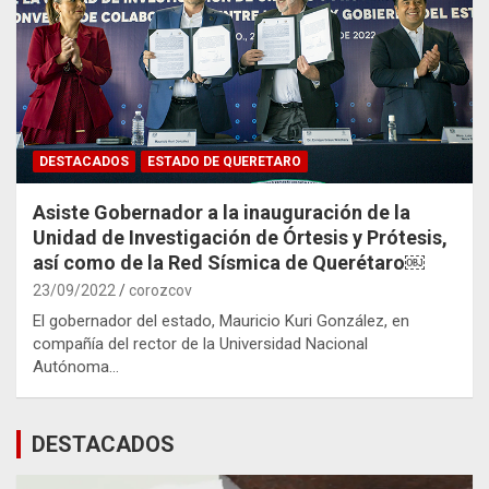
DESTACADOS
ESTADO DE QUERETARO
Asiste Gobernador a la inauguración de la
Unidad de Investigación de Órtesis y Prótesis,
así como de la Red Sísmica de Querétaro￼
23/09/2022
corozcov
El gobernador del estado, Mauricio Kuri González, en
compañía del rector de la Universidad Nacional
Autónoma…
DESTACADOS