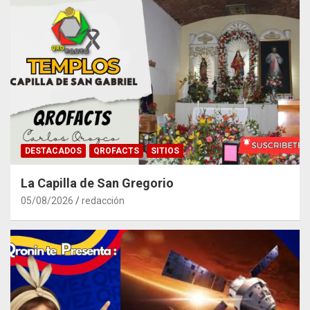
DESTACADOS
QROFACTS
SITIOS
La Capilla de San Gregorio
05/08/2026
redacción