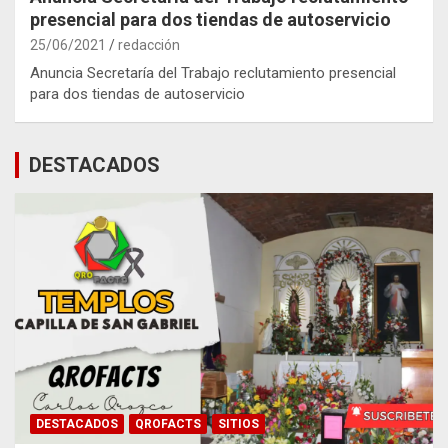
presencial para dos tiendas de autoservicio
25/06/2021
redacción
Anuncia Secretaría del Trabajo reclutamiento presencial
para dos tiendas de autoservicio
DESTACADOS
DESTACADOS
QROFACTS
SITIOS