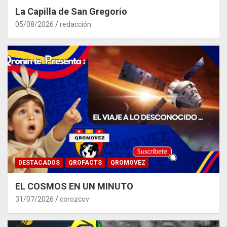
La Capilla de San Gregorio
05/08/2026
redacción
DESTACADOS
QROFACTS
QROMOVEZ
EL COSMOS EN UN MINUTO
31/07/2026
corozcov