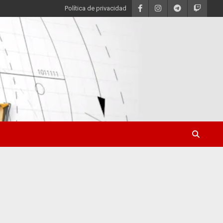
Política de privacidad