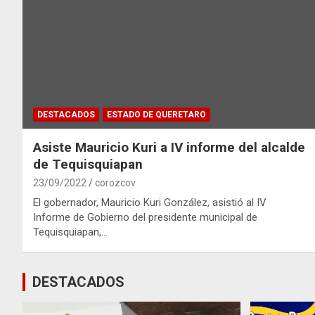
DESTACADOS
ESTADO DE QUERETARO
Asiste Mauricio Kuri a IV informe del alcalde
de Tequisquiapan
23/09/2022
corozcov
El gobernador, Mauricio Kuri González, asistió al IV
Informe de Gobierno del presidente municipal de
Tequisquiapan,…
DESTACADOS