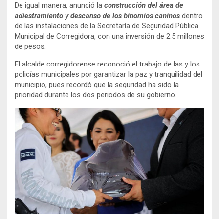
De igual manera, anunció la
construcción del área de
adiestramiento y descanso de los binomios caninos
dentro
de las instalaciones de la Secretaría de Seguridad Pública
Municipal de Corregidora, con una inversión de 2.5 millones
de pesos.
El alcalde corregidorense reconoció el trabajo de las y los
policías municipales por garantizar la paz y tranquilidad del
municipio, pues recordó que la seguridad ha sido la
prioridad durante los dos periodos de su gobierno.