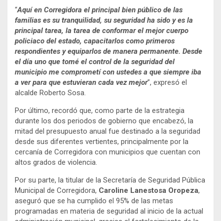
“
Aquí en Corregidora el principal bien público de las
familias es su tranquilidad, su seguridad ha sido y es la
principal tarea, la tarea de conformar el mejor cuerpo
policiaco del estado, capacitarlos como primeros
respondientes y equiparlos de manera permanente. Desde
el día uno que tomé el control de la seguridad del
municipio me comprometí con ustedes a que siempre iba
a ver para que estuvieran cada vez mejor
”, expresó el
alcalde Roberto Sosa.
Por último, recordó que, como parte de la estrategia
durante los dos periodos de gobierno que encabezó, la
mitad del presupuesto anual fue destinado a la seguridad
desde sus diferentes vertientes, principalmente por la
cercanía de Corregidora con municipios que cuentan con
altos grados de violencia.
Por su parte, la titular de la Secretaría de Seguridad Pública
Municipal de Corregidora,
Caroline Lanestosa Oropeza
,
aseguró que se ha cumplido el 95% de las metas
programadas en materia de seguridad al inicio de la actual