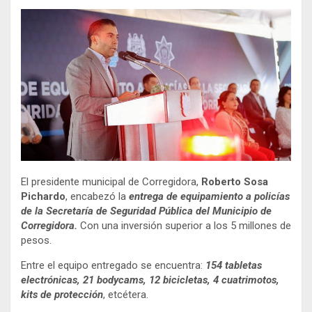
El presidente municipal de Corregidora,
Roberto Sosa
Pichardo
, encabezó la
entrega de equipamiento a policías
de la Secretaría de Seguridad Pública del Municipio de
Corregidora.
Con una inversión superior a los 5 millones de
pesos.
Entre el equipo entregado se encuentra:
154 tabletas
electrónicas, 21 bodycams, 12 bicicletas, 4 cuatrimotos,
kits de protección
, etcétera.